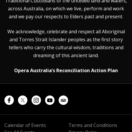
Traditional Custodians of the unceded land and waters,
across Australia, on which we live, perform and work
and we pay our respects to Elders past and present.
We acknowledge, celebrate and respect all Aboriginal
and Torres Strait Islander peoples as the first story
tellers who carry the cultural wisdom, traditions and
dreaming of this ancient land.
Opera Australia’s Reconciliation Action Plan
Calendar of Events
Terms and Conditions