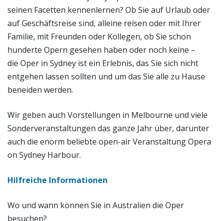
seinen Facetten kennenlernen? Ob Sie auf Urlaub oder
auf Geschäftsreise sind, alleine reisen oder mit Ihrer
Familie, mit Freunden oder Kollegen, ob Sie schon
hunderte Opern gesehen haben oder noch keine –
die Oper in Sydney ist ein Erlebnis, das Sie sich nicht
entgehen lassen sollten und um das Sie alle zu Hause
beneiden werden.
Wir geben auch Vorstellungen in Melbourne und viele
Sonderveranstaltungen das ganze Jahr über, darunter
auch die enorm beliebte open-air Veranstaltung Opera
on Sydney Harbour.
Hilfreiche Informationen
Wo und wann können Sie in Australien die Oper
besuchen?