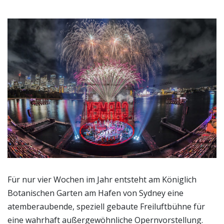
Für nur vier Wochen im Jahr entsteht am Königlich
Botanischen Garten am Hafen von Sydney eine
atemberaubende, speziell gebaute Freiluftbühne für
eine wahrhaft außergewöhnliche Opernvorstellung.