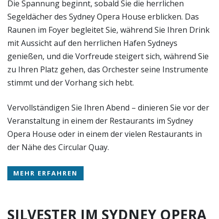
Die Spannung beginnt, sobald Sie die herrlichen
Segeldächer des Sydney Opera House erblicken. Das
Raunen im Foyer begleitet Sie, während Sie Ihren Drink
mit Aussicht auf den herrlichen Hafen Sydneys
genießen, und die Vorfreude steigert sich, während Sie
zu Ihren Platz gehen, das Orchester seine Instrumente
stimmt und der Vorhang sich hebt.
Vervollständigen Sie Ihren Abend – dinieren Sie vor der
Veranstaltung in einem der Restaurants im Sydney
Opera House oder in einem der vielen Restaurants in
der Nähe des Circular Quay.
MEHR ERFAHREN
SILVESTER IM SYDNEY OPERA