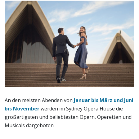
An den meisten Abenden von
Januar bis März und Juni
bis November
werden im Sydney Opera House die
großartigsten und beliebtesten Opern, Operetten und
Musicals dargeboten.