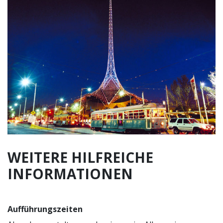
WEITERE HILFREICHE
INFORMATIONEN
Aufführungszeiten