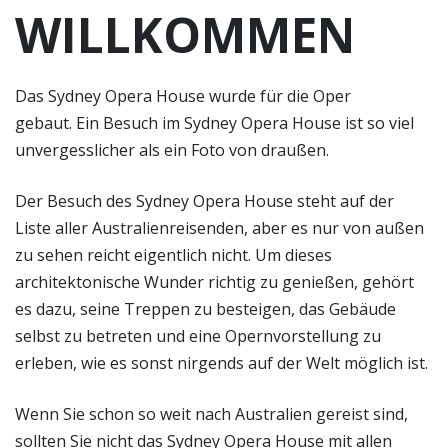
WILLKOMMEN
Das Sydney Opera House wurde für die Oper
gebaut. Ein Besuch im Sydney Opera House ist so viel
unvergesslicher als ein Foto von draußen.
Der Besuch des Sydney Opera House steht auf der
Liste aller Australienreisenden, aber es nur von außen
zu sehen reicht eigentlich nicht. Um dieses
architektonische Wunder richtig zu genießen, gehört
es dazu, seine Treppen zu besteigen, das Gebäude
selbst zu betreten und eine Opernvorstellung zu
erleben, wie es sonst nirgends auf der Welt möglich ist.
Wenn Sie schon so weit nach Australien gereist sind,
sollten Sie nicht das Sydney Opera House mit allen