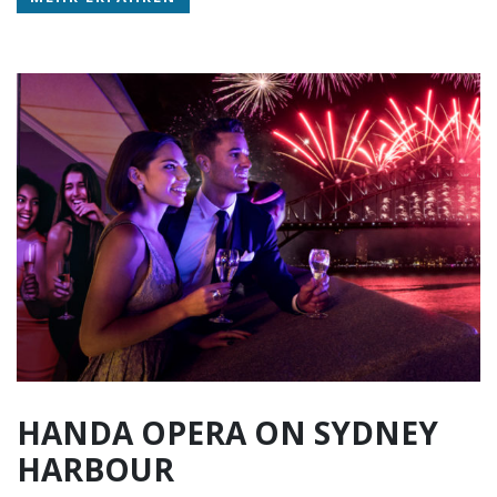
HANDA OPERA ON SYDNEY
HARBOUR