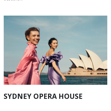
SYDNEY OPERA HOUSE