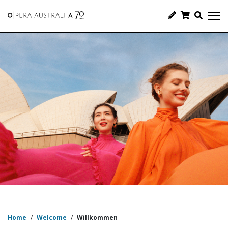
Home
/
Welcome
/
Willkommen