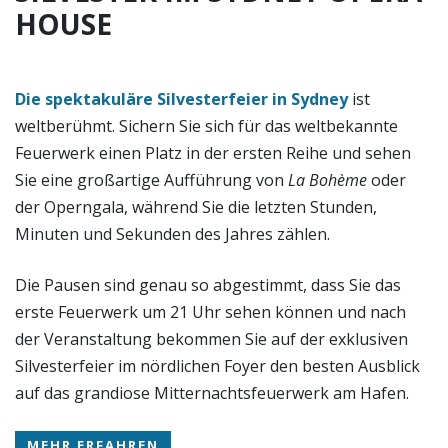
HOUSE
Die spektakuläre Silvesterfeier in Sydney
ist
weltberühmt. Sichern Sie sich für das weltbekannte
Feuerwerk einen Platz in der ersten Reihe und sehen
Sie eine großartige Aufführung von
La Bohème
oder
der Operngala, während Sie die letzten Stunden,
Minuten und Sekunden des Jahres zählen.
Die Pausen sind genau so abgestimmt, dass Sie das
erste Feuerwerk um 21 Uhr sehen können und nach
der Veranstaltung bekommen Sie auf der exklusiven
Silvesterfeier im nördlichen Foyer den besten Ausblick
auf das grandiose Mitternachtsfeuerwerk am Hafen.
MEHR ERFAHREN