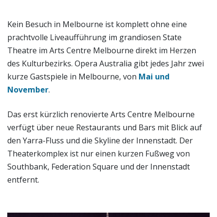
Kein Besuch in Melbourne ist komplett ohne eine
prachtvolle Liveaufführung im grandiosen State
Theatre im Arts Centre Melbourne direkt im Herzen
des Kulturbezirks. Opera Australia gibt jedes Jahr zwei
kurze Gastspiele in Melbourne, von
Mai und
November
.
Das erst kürzlich renovierte Arts Centre Melbourne
verfügt über neue Restaurants und Bars mit Blick auf
den Yarra-Fluss und die Skyline der Innenstadt. Der
Theaterkomplex ist nur einen kurzen Fußweg von
Southbank, Federation Square und der Innenstadt
entfernt.