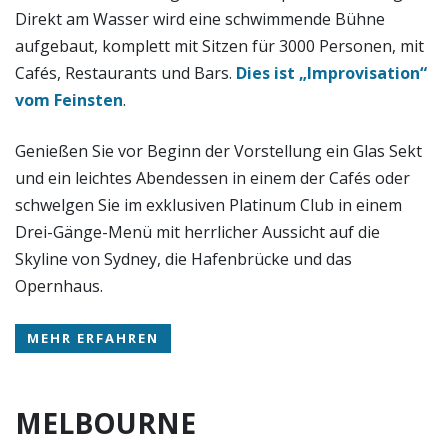
Direkt am Wasser wird eine schwimmende Bühne
aufgebaut, komplett mit Sitzen für 3000 Personen, mit
Cafés, Restaurants und Bars.
Dies ist „Improvisation“
vom Feinsten
.
Genießen Sie vor Beginn der Vorstellung ein Glas Sekt
und ein leichtes Abendessen in einem der Cafés oder
schwelgen Sie im exklusiven Platinum Club in einem
Drei-Gänge-Menü mit herrlicher Aussicht auf die
Skyline von Sydney, die Hafenbrücke und das
Opernhaus.
MEHR ERFAHREN
MELBOURNE