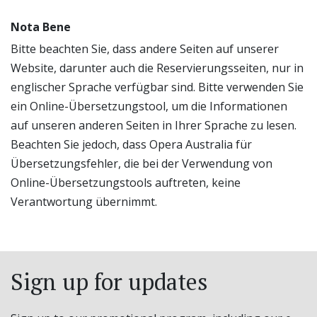
Nota Bene
Bitte beachten Sie, dass andere Seiten auf unserer
Website, darunter auch die Reservierungsseiten, nur in
englischer Sprache verfügbar sind. Bitte verwenden Sie
ein Online-Übersetzungstool, um die Informationen
auf unseren anderen Seiten in Ihrer Sprache zu lesen.
Beachten Sie jedoch, dass Opera Australia für
Übersetzungsfehler, die bei der Verwendung von
Online-Übersetzungstools auftreten, keine
Verantwortung übernimmt.
Sign up for updates