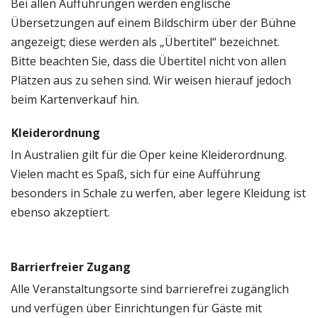
Bei allen Aufführungen werden englische
Übersetzungen auf einem Bildschirm über der Bühne
angezeigt; diese werden als „Übertitel“ bezeichnet.
Bitte beachten Sie, dass die Übertitel nicht von allen
Plätzen aus zu sehen sind. Wir weisen hierauf jedoch
beim Kartenverkauf hin.
Kleiderordnung
In Australien gilt für die Oper keine Kleiderordnung.
Vielen macht es Spaß, sich für eine Aufführung
besonders in Schale zu werfen, aber legere Kleidung ist
ebenso akzeptiert.
Barrierfreier Zugang
Alle Veranstaltungsorte sind barrierefrei zugänglich
und verfügen über Einrichtungen für Gäste mit