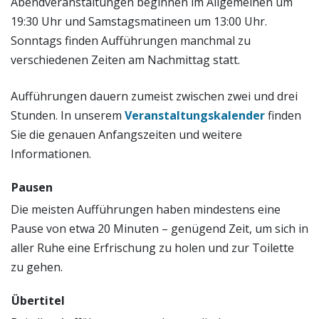
Abendveranstaltungen beginnen im Allgemeinen um
19:30 Uhr und Samstagsmatineen um 13:00 Uhr.
Sonntags finden Aufführungen manchmal zu
verschiedenen Zeiten am Nachmittag statt.
Aufführungen dauern zumeist zwischen zwei und drei
Stunden. In unserem
Veranstaltungskalender
finden
Sie die genauen Anfangszeiten und weitere
Informationen.
Pausen
Die meisten Aufführungen haben mindestens eine
Pause von etwa 20 Minuten – genügend Zeit, um sich in
aller Ruhe eine Erfrischung zu holen und zur Toilette
zu gehen.
Übertitel