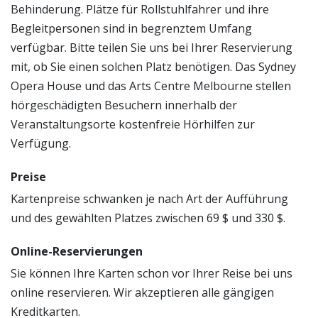
Behinderung. Plätze für Rollstuhlfahrer und ihre
Begleitpersonen sind in begrenztem Umfang
verfügbar. Bitte teilen Sie uns bei Ihrer Reservierung
mit, ob Sie einen solchen Platz benötigen. Das Sydney
Opera House und das Arts Centre Melbourne stellen
hörgeschädigten Besuchern innerhalb der
Veranstaltungsorte kostenfreie Hörhilfen zur
Verfügung.
Preise
Kartenpreise schwanken je nach Art der Aufführung
und des gewählten Platzes zwischen 69 $ und 330 $.
Online-Reservierungen
Sie können Ihre Karten schon vor Ihrer Reise bei uns
online reservieren. Wir akzeptieren alle gängigen
Kreditkarten.